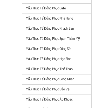
Mẫu Thực Tế Đồng Phục Cafe
Mẫu Thực Tế Đồng Phục Nhà Hàng
Mẫu Thực Tế Đồng Phục Khách Sạn
Mẫu Thực Tế Đồng Phục Spa - Thẩm Mỹ
Mẫu Thực Tế Đồng Phục Công Sở
Mẫu Thực Tế Đồng Phục Học Sinh
Mẫu Thực Tế Đồng Phục Thể Thao
Mẫu Thực Tế Đồng Phục Công Nhân
Mẫu Thực Tế Đồng Phục Bảo Vệ
Mẫu Thực Tế Đồng Phục Áo Khoác