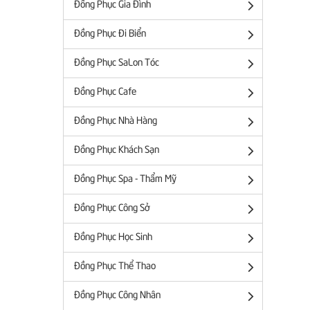
Đồng Phục Gia Đình
Đồng Phục Đi Biển
Đồng Phục SaLon Tóc
Đồng Phục Cafe
Đồng Phục Nhà Hàng
Đồng Phục Khách Sạn
Đồng Phục Spa - Thẩm Mỹ
Đồng Phục Công Sở
Đồng Phục Học Sinh
Đồng Phục Thể Thao
Đồng Phục Công Nhân