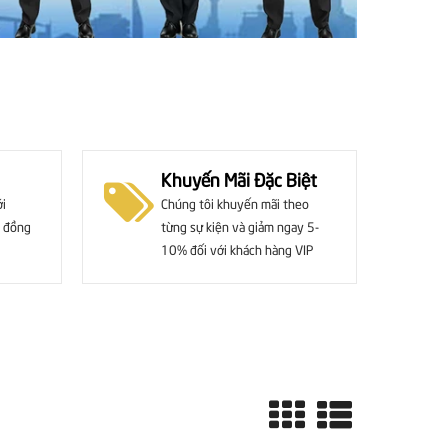
Khuyến Mãi Đặc Biệt
ới
Chúng tôi khuyến mãi theo
 đồng
từng sự kiện và giảm ngay 5-
10% đối với khách hàng VIP