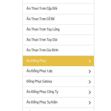
Áo Thun Trơn Cặp Đôi
Áo Thun Trơn Cổ Bẻ
Áo Thun Trơn Tay Lửng
Áo Thun Trơn Tay Dài
Áo Thun Trơn Gia Đình
Áo Đồng Phục
Áo Đồng Phục Lớp
Đồng Phục Galaxy
Áo Đồng Phục Công Ty
Áo Đồng Phục Sự Kiện