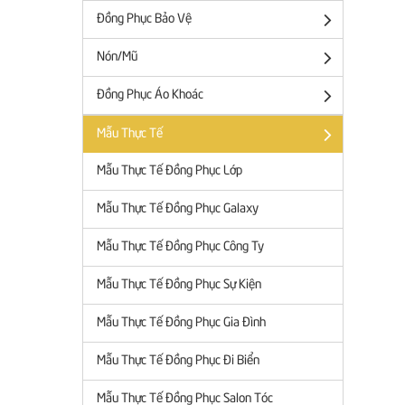
Đồng Phục Bảo Vệ
Nón/Mũ
Đồng Phục Áo Khoác
Mẫu Thực Tế
Mẫu Thực Tế Đồng Phục Lớp
Mẫu Thực Tế Đồng Phục Galaxy
Mẫu Thực Tế Đồng Phục Công Ty
Mẫu Thực Tế Đồng Phục Sự Kiện
Mẫu Thực Tế Đồng Phục Gia Đình
Mẫu Thực Tế Đồng Phục Đi Biển
Mẫu Thực Tế Đồng Phục Salon Tóc