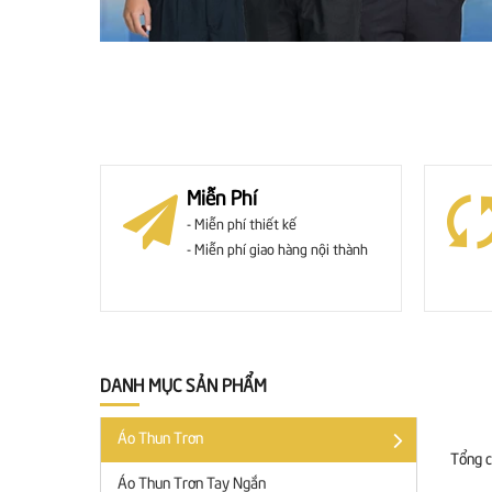
Miễn Phí
- Miễn phí thiết kế
- Miễn phí giao hàng nội thành
DANH MỤC SẢN PHẨM
Áo Thun Trơn
Tổng 
Áo Thun Trơn Tay Ngắn