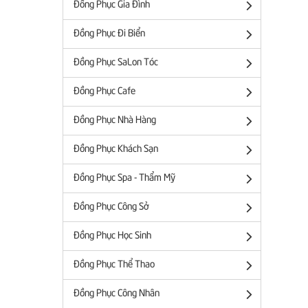
Đồng Phục Gia Đình
Đồng Phục Đi Biển
Đồng Phục SaLon Tóc
Đồng Phục Cafe
Đồng Phục Nhà Hàng
Đồng Phục Khách Sạn
Đồng Phục Spa - Thẩm Mỹ
Đồng Phục Công Sở
Đồng Phục Học Sinh
Đồng Phục Thể Thao
Đồng Phục Công Nhân