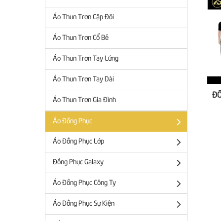
Áo Thun Trơn Cặp Đôi
Áo Thun Trơn Cổ Bẻ
Áo Thun Trơn Tay Lửng
Áo Thun Trơn Tay Dài
Áo Thun Trơn Gia Đình
Áo Đồng Phục
Áo Đồng Phục Lớp
Đồng Phục Galaxy
Áo Đồng Phục Công Ty
Áo Đồng Phục Sự Kiện