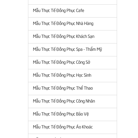
Mẫu Thực Tế Đồng Phục Cafe
Mẫu Thực Tế Đồng Phục Nhà Hàng
Mẫu Thực Tế Đồng Phục Khách Sạn
Mẫu Thực Tế Đồng Phục Spa - Thẩm Mỹ
Mẫu Thực Tế Đồng Phục Công Sở
Mẫu Thực Tế Đồng Phục Học Sinh
Mẫu Thực Tế Đồng Phục Thể Thao
Mẫu Thực Tế Đồng Phục Công Nhân
Mẫu Thực Tế Đồng Phục Bảo Vệ
Mẫu Thực Tế Đồng Phục Áo Khoác