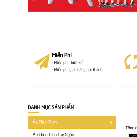
Miễn Phí
- Miễn phí thiết kế
- Miễn phí giao hàng nội thành
DANH MỤC SẢN PHẨM
Áo Thun Trơn
Tổng 
Áo Thun Trơn Tay Ngắn