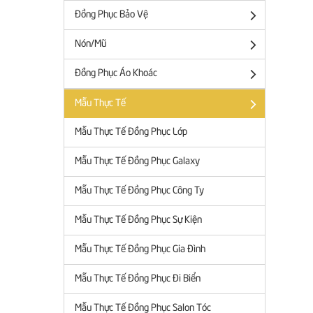
Đồng Phục Bảo Vệ
Nón/Mũ
Đồng Phục Áo Khoác
Mẫu Thực Tế
Mẫu Thực Tế Đồng Phục Lớp
Mẫu Thực Tế Đồng Phục Galaxy
Mẫu Thực Tế Đồng Phục Công Ty
Mẫu Thực Tế Đồng Phục Sự Kiện
Mẫu Thực Tế Đồng Phục Gia Đình
Mẫu Thực Tế Đồng Phục Đi Biển
Mẫu Thực Tế Đồng Phục Salon Tóc