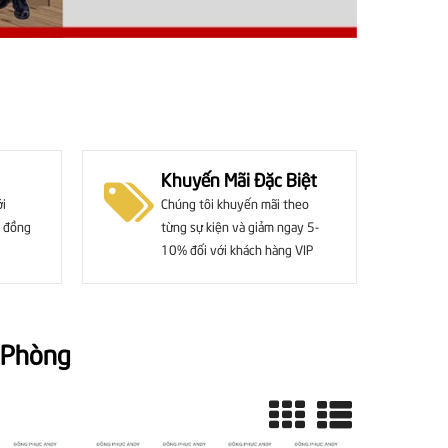
Khuyến Mãi Đặc Biệt
ới
Chúng tôi khuyến mãi theo
 đồng
từng sự kiện và giảm ngay 5-
10% đối với khách hàng VIP
 Phòng