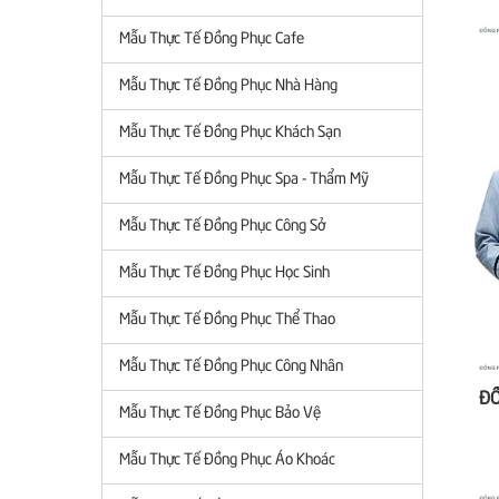
Mẫu Thực Tế Đồng Phục Cafe
Mẫu Thực Tế Đồng Phục Nhà Hàng
Mẫu Thực Tế Đồng Phục Khách Sạn
Mẫu Thực Tế Đồng Phục Spa - Thẩm Mỹ
Mẫu Thực Tế Đồng Phục Công Sở
Mẫu Thực Tế Đồng Phục Học Sinh
Mẫu Thực Tế Đồng Phục Thể Thao
Mẫu Thực Tế Đồng Phục Công Nhân
Mẫu Thực Tế Đồng Phục Bảo Vệ
Mẫu Thực Tế Đồng Phục Áo Khoác