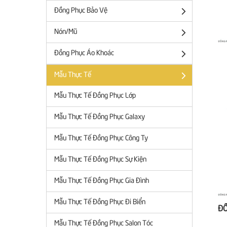
Đồng Phục Bảo Vệ
Nón/Mũ
Đồng Phục Áo Khoác
Mẫu Thực Tế
Mẫu Thực Tế Đồng Phục Lớp
Mẫu Thực Tế Đồng Phục Galaxy
Mẫu Thực Tế Đồng Phục Công Ty
Mẫu Thực Tế Đồng Phục Sự Kiện
Mẫu Thực Tế Đồng Phục Gia Đình
Mẫu Thực Tế Đồng Phục Đi Biển
Mẫu Thực Tế Đồng Phục Salon Tóc