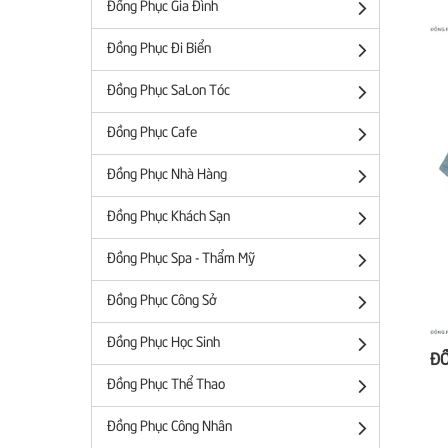
Đồng Phục Gia Đình
Đồng Phục Đi Biển
Đồng Phục SaLon Tóc
Đồng Phục Cafe
Đồng Phục Nhà Hàng
Đồng Phục Khách Sạn
Đồng Phục Spa - Thẩm Mỹ
Đồng Phục Công Sở
Đồng Phục Học Sinh
Đồng Phục Thể Thao
Đồng Phục Công Nhân