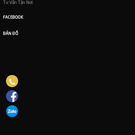
Tư Vấn Tận Nơi
FACEBOOK
BẢN ĐỒ