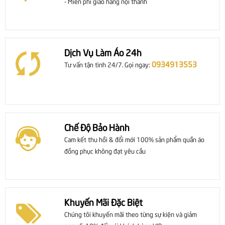
- Miễn phí giao hàng nội thành
Dịch Vụ Làm Áo 24h
0934913553
Tư vấn tận tình 24/7. Gọi ngay:
Chế Độ Bảo Hành
Cam kết thu hồi & đổi mới 100% sản phẩm quần áo
đồng phục không đạt yêu cầu
Khuyến Mãi Đặc Biệt
Chúng tôi khuyến mãi theo từng sự kiện và giảm