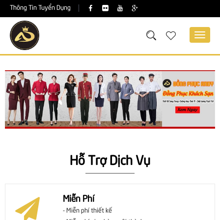
Thông Tin Tuyển Dụng
Hỗ Trợ Dịch Vụ
Miễn Phí
- Miễn phí thiết kế