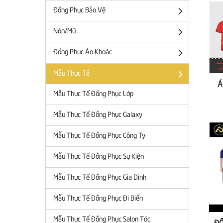
Đồng Phục Bảo Vệ
Nón/Mũ
Đồng Phục Áo Khoác
Mẫu Thực Tế
Á
Mẫu Thực Tế Đồng Phục Lớp
Mẫu Thực Tế Đồng Phục Galaxy
Mẫu Thực Tế Đồng Phục Công Ty
Mẫu Thực Tế Đồng Phục Sự Kiện
Mẫu Thực Tế Đồng Phục Gia Đình
Mẫu Thực Tế Đồng Phục Đi Biển
Mẫu Thực Tế Đồng Phục Salon Tóc