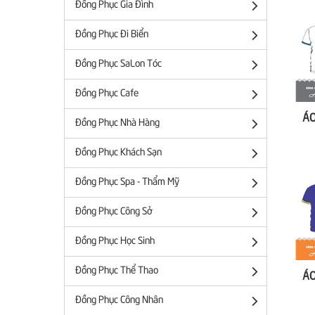
Đồng Phục Gia Đình
Đồng Phục Đi Biển
Đồng Phục SaLon Tóc
Đồng Phục Cafe
Đồng Phục Nhà Hàng
Đồng Phục Khách Sạn
Đồng Phục Spa - Thẩm Mỹ
Đồng Phục Công Sở
Đồng Phục Học Sinh
Đồng Phục Thể Thao
Đồng Phục Công Nhân