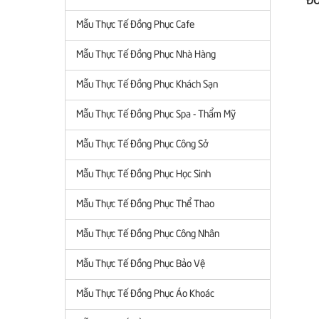
Mẫu Thực Tế Đồng Phục Cafe
Mẫu Thực Tế Đồng Phục Nhà Hàng
Mẫu Thực Tế Đồng Phục Khách Sạn
Mẫu Thực Tế Đồng Phục Spa - Thẩm Mỹ
Mẫu Thực Tế Đồng Phục Công Sở
Mẫu Thực Tế Đồng Phục Học Sinh
Mẫu Thực Tế Đồng Phục Thể Thao
Mẫu Thực Tế Đồng Phục Công Nhân
Mẫu Thực Tế Đồng Phục Bảo Vệ
Mẫu Thực Tế Đồng Phục Áo Khoác