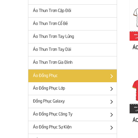
Áo Thun Trơn Cặp Đôi
Áo Thun Trơn Cổ Bẻ
Áo Thun Trơn Tay Lửng
Áo Thun Trơn Tay Dài
Áo Thun Trơn Gia Đình
Áo Đồng Phục
Áo Đồng Phục Lớp
Đồng Phục Galaxy
Áo Đồng Phục Công Ty
Áo Đồng Phục Sự Kiện