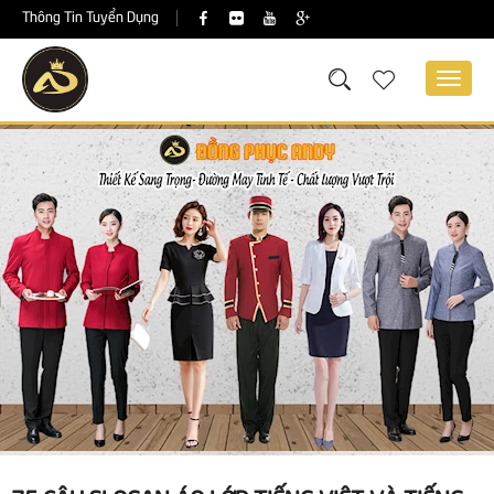
Thông Tin Tuyển Dụng